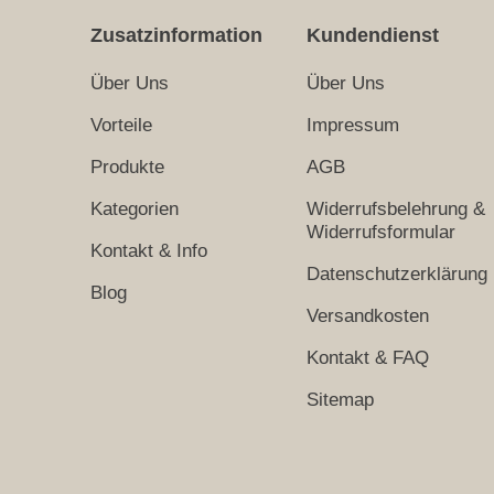
Zusatzinformation
Kundendienst
Über Uns
Über Uns
Vorteile
Impressum
Produkte
AGB
Kategorien
Widerrufsbelehrung &
Widerrufsformular
Kontakt & Info
Datenschutzerklärung
Blog
Versandkosten
Kontakt & FAQ
Sitemap