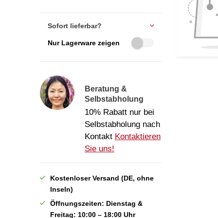
Sofort lieferbar?
Nur Lagerware zeigen
Beratung &
Selbstabholung
10% Rabatt nur bei
Selbstabholung nach
Kontakt
Kontaktieren
Sie uns!
Kostenloser Versand (DE, ohne
Inseln)
Öffnungszeiten: Dienstag &
Freitag: 10:00 – 18:00 Uhr