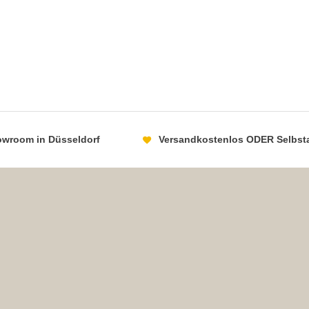
howroom in Düsseldorf
Versandkostenlos ODER Selbst