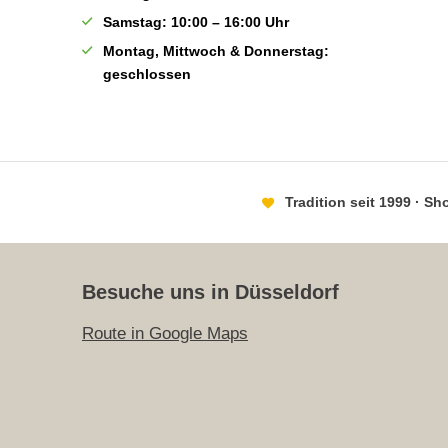
Samstag: 10:00 – 16:00 Uhr
Montag, Mittwoch & Donnerstag:
geschlossen
Tradition seit 1999 · S
Besuche uns in Düsseldorf
Route in Google Maps