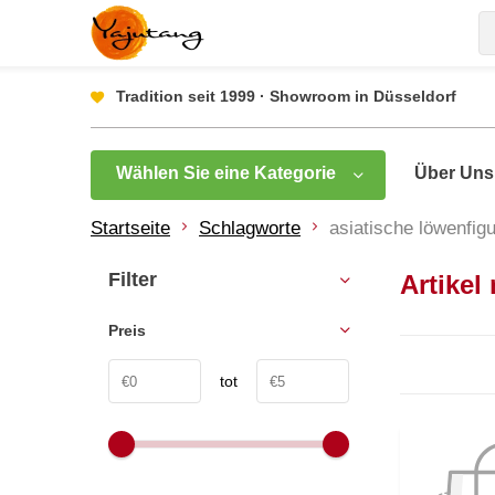
Tradition seit 1999 · Showroom in Düsseldorf
Wählen Sie eine Kategorie
Über Uns
Startseite
Schlagworte
asiatische löwenfig
Filter
Artikel
Preis
tot