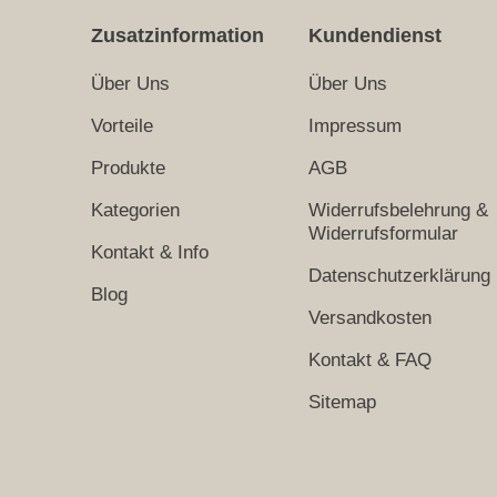
Zusatzinformation
Kundendienst
Über Uns
Über Uns
Vorteile
Impressum
Produkte
AGB
Kategorien
Widerrufsbelehrung &
Widerrufsformular
Kontakt & Info
Datenschutzerklärung
Blog
Versandkosten
Kontakt & FAQ
Sitemap