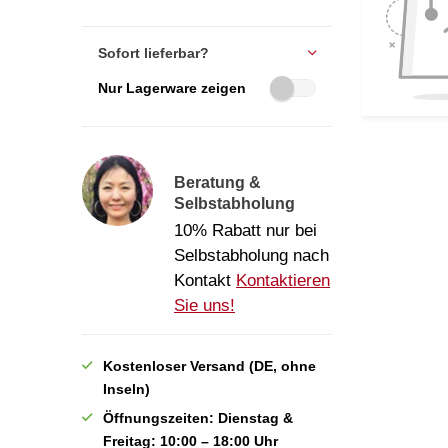
Sofort lieferbar?
Nur Lagerware zeigen
Beratung &
Selbstabholung
10% Rabatt nur bei
Selbstabholung nach
Kontakt
Kontaktieren
Sie uns!
Kostenloser Versand (DE, ohne
Inseln)
Öffnungszeiten: Dienstag &
Freitag: 10:00 – 18:00 Uhr