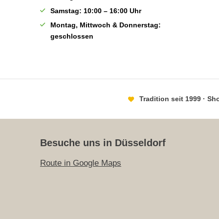
Samstag: 10:00 – 16:00 Uhr
Montag, Mittwoch & Donnerstag:
geschlossen
Tradition seit 1999 · S
Besuche uns in Düsseldorf
Route in Google Maps