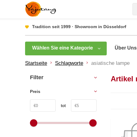
Tradition seit 1999 · Showroom in Düsseldorf
Wählen Sie eine Kategorie
Über Uns
Startseite
Schlagworte
asiatische lampe
Filter
Artikel
Preis
tot