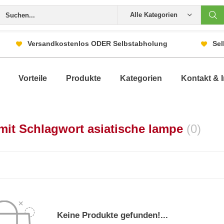
Alle Kategorien
Versandkostenlos ODER Selbstabholung
Sel
Vorteile
Produkte
Kategorien
Kontakt & I
 mit Schlagwort asiatische lampe
(0)
Keine Produkte gefunden!...