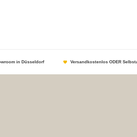
howroom in Düsseldorf
Versandkostenlos ODER Selbst