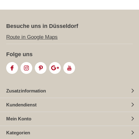
Besuche uns in Düsseldorf
Route in Google Maps
Folge uns
Zusatzinformation
Kundendienst
Mein Konto
Kategorien