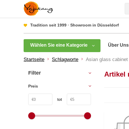
Tradition seit 1999 · Showroom in Düsseldorf
Wählen Sie eine Kategorie
Über Uns
Startseite
Schlagworte
Asian glass cabinet
Filter
Artikel
Preis
tot