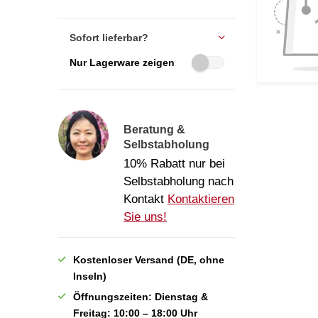
Sofort lieferbar?
Nur Lagerware zeigen
Beratung &
Selbstabholung
10% Rabatt nur bei
Selbstabholung nach
Kontakt
Kontaktieren
Sie uns!
Kostenloser Versand (DE, ohne
Inseln)
Öffnungszeiten: Dienstag &
Freitag: 10:00 – 18:00 Uhr