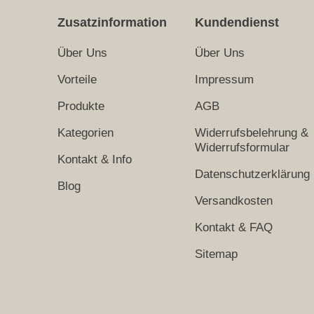
Zusatzinformation
Kundendienst
Über Uns
Über Uns
Vorteile
Impressum
Produkte
AGB
Kategorien
Widerrufsbelehrung &
Widerrufsformular
Kontakt & Info
Datenschutzerklärung
Blog
Versandkosten
Kontakt & FAQ
Sitemap