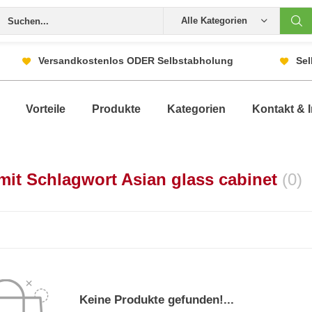
Alle Kategorien
Versandkostenlos ODER Selbstabholung
Sel
Vorteile
Produkte
Kategorien
Kontakt & I
 mit Schlagwort Asian glass cabinet
(0)
Keine Produkte gefunden!...