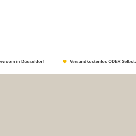
howroom in Düsseldorf
Versandkostenlos ODER Selbst