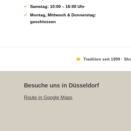
Samstag: 10:00 – 16:00 Uhr
Montag, Mittwoch & Donnerstag:
geschlossen
Tradition seit 1999 · S
Besuche uns in Düsseldorf
Route in Google Maps