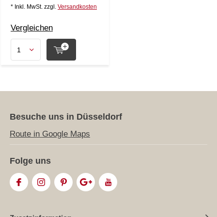
* Inkl. MwSt. zzgl.
Versandkosten
Vergleichen
Besuche uns in Düsseldorf
Route in Google Maps
Folge uns