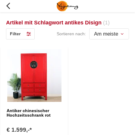
Artikel mit Schlagwort antikes Disign
(1)
Filter
Sortieren nach:
Antiker chinesischer
Hochzeitsschrank rot
€ 1.599,-*