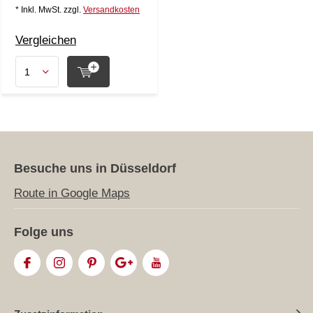
* Inkl. MwSt. zzgl.
Versandkosten
Vergleichen
Besuche uns in Düsseldorf
Route in Google Maps
Folge uns