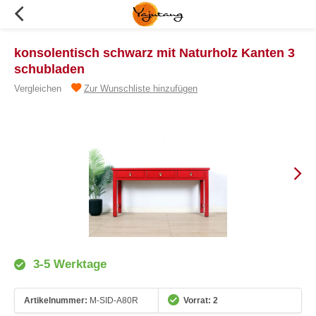
konsolentisch schwarz mit Naturholz Kanten 3
schubladen
Vergleichen
Zur Wunschliste hinzufügen
3-5 Werktage
Artikelnummer:
M-SID-A80R
Vorrat: 2