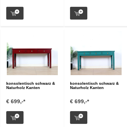
konsolentisch schwarz &
konsolentisch schwarz &
Naturholz Kanten
Naturholz Kanten
€ 699,-*
€ 699,-*