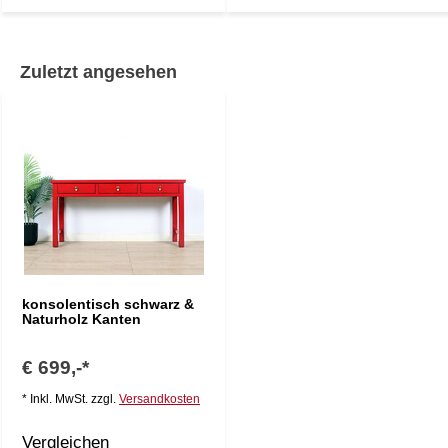
Zuletzt angesehen
konsolentisch schwarz &
Naturholz Kanten
€ 699,-*
* Inkl. MwSt. zzgl.
Versandkosten
Vergleichen