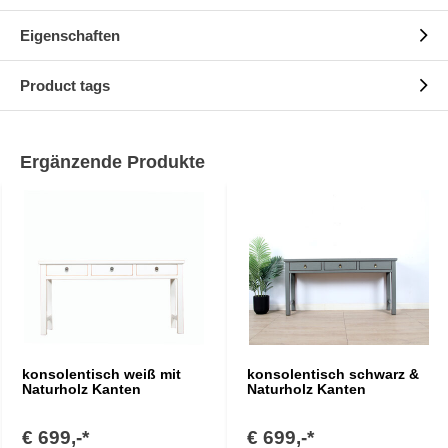
Eigenschaften
Product tags
Ergänzende Produkte
konsolentisch weiß mit
konsolentisch schwarz &
Naturholz Kanten
Naturholz Kanten
€ 699,-*
€ 699,-*