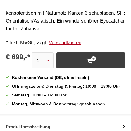
konsolentisch mit Naturholz Kanten 3 schubladen. Stil:
Orientalisch/Asiatisch. Ein wunderschöner Eyecatcher
für Ihr Zuhause.
* Inkl. MwSt., zzgl.
Versandkosten
€ 699,-*
Kostenloser Versand (DE, ohne Inseln)
Öffnungszeiten: Dienstag & Freitag: 10:00 – 18:00 Uhr
Samstag: 10:00 – 16:00 Uhr
Montag, Mittwoch & Donnerstag: geschlossen
Produktbeschreibung