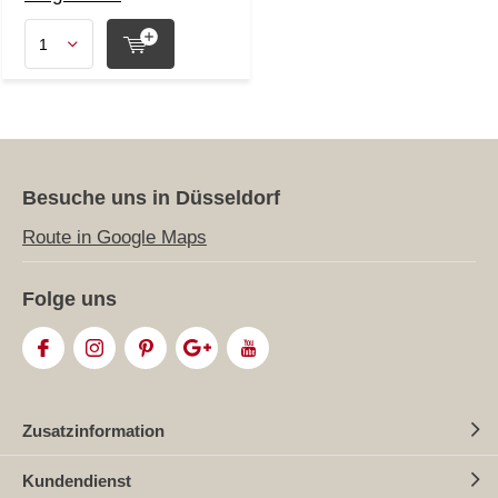
Besuche uns in Düsseldorf
Route in Google Maps
Folge uns
Zusatzinformation
Kundendienst