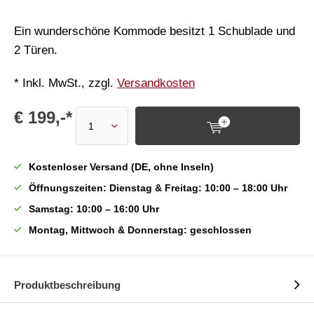
Ein wunderschöne Kommode besitzt 1 Schublade und
2 Türen.
* Inkl. MwSt., zzgl.
Versandkosten
€ 199,-*
Kostenloser Versand (DE, ohne Inseln)
Öffnungszeiten: Dienstag & Freitag: 10:00 – 18:00 Uhr
Samstag: 10:00 – 16:00 Uhr
Montag, Mittwoch & Donnerstag: geschlossen
Produktbeschreibung