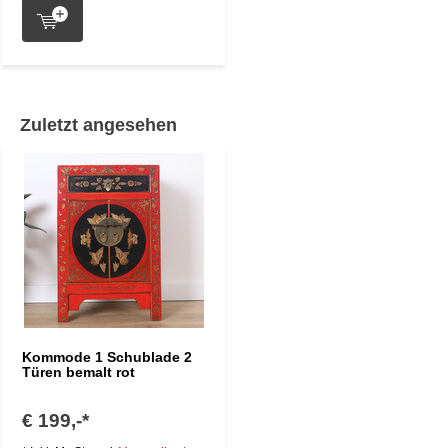
Zuletzt angesehen
Kommode 1 Schublade 2
Türen bemalt rot
€ 199,-*