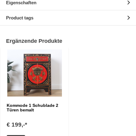
Eigenschaften
Product tags
Ergänzende Produkte
Kommode 1 Schublade 2
Türen bemalt
€ 199,-*