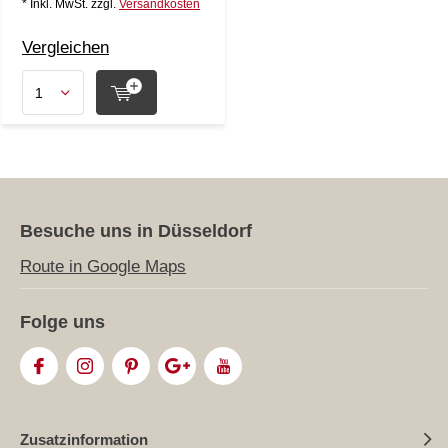
* Inkl. MwSt. zzgl.
Versandkosten
Vergleichen
Besuche uns in Düsseldorf
Route in Google Maps
Folge uns
Zusatzinformation