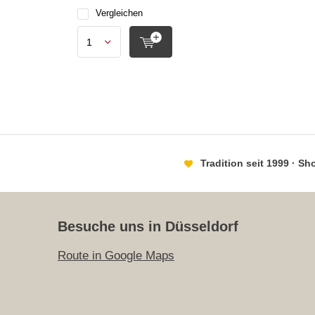
Vergleichen
Tradition seit 1999 · S
Besuche uns in Düsseldorf
Route in Google Maps