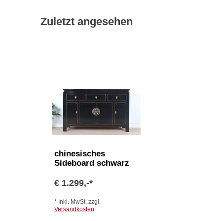
Zuletzt angesehen
chinesisches
Sideboard schwarz
€ 1.299,-*
* Inkl. MwSt. zzgl.
Versandkosten