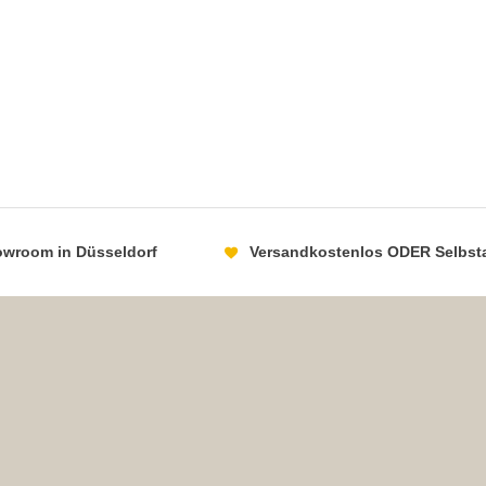
howroom in Düsseldorf
Versandkostenlos ODER Selbst