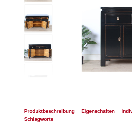
Produktbeschreibung
Eigenschaften
Indi
Schlagworte