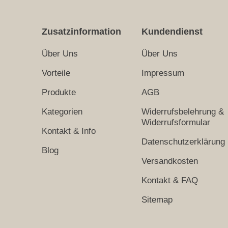
Zusatzinformation
Kundendienst
Über Uns
Über Uns
Vorteile
Impressum
Produkte
AGB
Kategorien
Widerrufsbelehrung &
Widerrufsformular
Kontakt & Info
Datenschutzerklärung
Blog
Versandkosten
Kontakt & FAQ
Sitemap