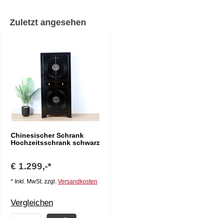
Zuletzt angesehen
Chinesischer Schrank
Hochzeitsschrank schwarz
€ 1.299,-*
* Inkl. MwSt. zzgl.
Versandkosten
Vergleichen