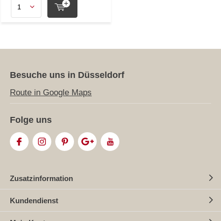
Besuche uns in Düsseldorf
Route in Google Maps
Folge uns
Zusatzinformation
Kundendienst