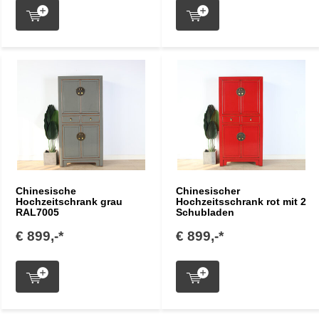
Chinesische
Chinesischer
Hochzeitschrank grau
Hochzeitsschrank rot mit 2
RAL7005
Schubladen
€ 899,-*
€ 899,-*