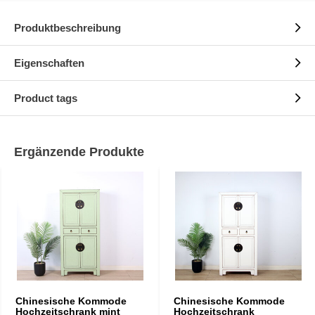
Produktbeschreibung
Eigenschaften
Product tags
Ergänzende Produkte
Chinesische Kommode
Chinesische Kommode
Hochzeitschrank mint
Hochzeitschrank