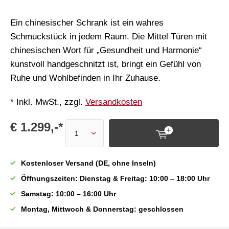
Ein chinesischer Schrank ist ein wahres
Schmuckstück in jedem Raum. Die Mittel Türen mit
chinesischen Wort für „Gesundheit und Harmonie“
kunstvoll handgeschnitzt ist, bringt ein Gefühl von
Ruhe und Wohlbefinden in Ihr Zuhause.
* Inkl. MwSt., zzgl.
Versandkosten
€ 1.299,-*
Kostenloser Versand (DE, ohne Inseln)
Öffnungszeiten: Dienstag & Freitag: 10:00 – 18:00 Uhr
Samstag: 10:00 – 16:00 Uhr
Montag, Mittwoch & Donnerstag: geschlossen