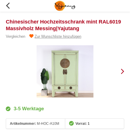
Chinesischer Hochzeitsschrank mint RAL6019
Massivholz Messing|Yajutang
Vergleichen
Zur Wunschliste hinzufügen
3-5 Werktage
Artikelnummer:
M-HOC-A10M
Vorrat: 1