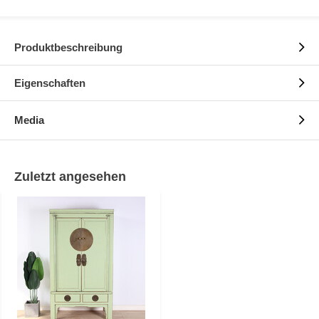
Produktbeschreibung
Eigenschaften
Media
Zuletzt angesehen