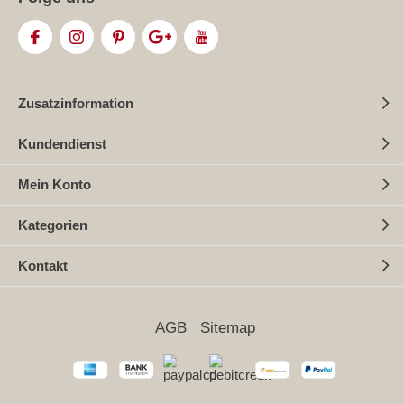
Zusatzinformation
Kundendienst
Mein Konto
Kategorien
Kontakt
AGB
Sitemap