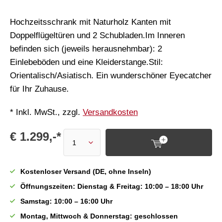
Hochzeitsschrank mit Naturholz Kanten mit
Doppelflügeltüren und 2 Schubladen.Im Inneren
befinden sich (jeweils herausnehmbar): 2
Einlebeböden und eine Kleiderstange.Stil:
Orientalisch/Asiatisch. Ein wunderschöner Eyecatcher
für Ihr Zuhause.
* Inkl. MwSt., zzgl.
Versandkosten
€ 1.299,-*
Kostenloser Versand (DE, ohne Inseln)
Öffnungszeiten: Dienstag & Freitag: 10:00 – 18:00 Uhr
Samstag: 10:00 – 16:00 Uhr
Montag, Mittwoch & Donnerstag: geschlossen