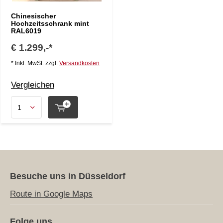
Chinesischer
Hochzeitsschrank mint
RAL6019
€ 1.299,-*
* Inkl. MwSt. zzgl.
Versandkosten
Vergleichen
Besuche uns in Düsseldorf
Route in Google Maps
Folge uns