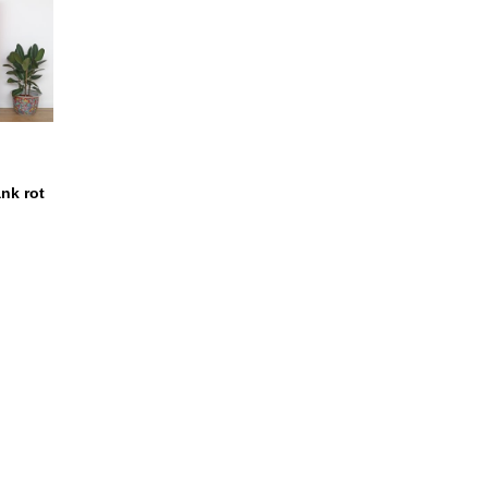
nk rot