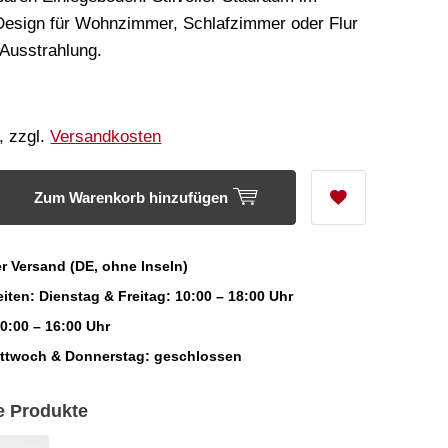
Design für Wohnzimmer, Schlafzimmer oder Flur
 Ausstrahlung.
, zzgl.
Versandkosten
Zum Warenkorb hinzufügen
r Versand (DE, ohne Inseln)
iten: Dienstag & Freitag: 10:00 – 18:00 Uhr
0:00 – 16:00 Uhr
ittwoch & Donnerstag: geschlossen
e Produkte