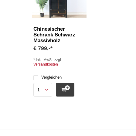
Chinesischer
Schrank Schwarz
Massivholz
€ 799,-*
* Inkl. MwSt. zzgl.
Versandkosten
Vergleichen