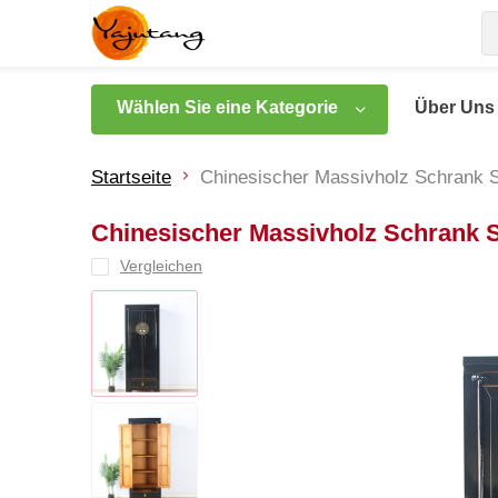
Wählen Sie eine Kategorie
Über Uns
Startseite
Chinesischer Massivholz Schrank S
Chinesischer Massivholz Schrank S
Vergleichen