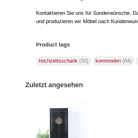
Kontaktieren Sie uns für Sonderwünsche. Da
und produzieren wir Möbel nach Kundenwuns
Product tags
hochzeitsschank
(32)
kommoden
(64)
Zuletzt angesehen