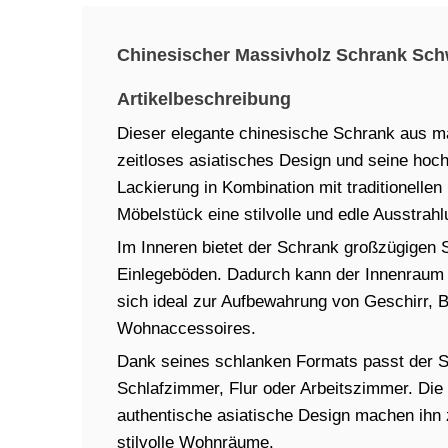
Chinesischer Massivholz Schrank Schw
Artikelbeschreibung
Dieser elegante chinesische Schrank aus m
zeitloses asiatisches Design und seine hoc
Lackierung in Kombination mit traditionelle
Möbelstück eine stilvolle und edle Ausstrahl
Im Inneren bietet der Schrank großzügigen
Einlegeböden. Dadurch kann der Innenraum 
sich ideal zur Aufbewahrung von Geschirr, 
Wohnaccessoires.
Dank seines schlanken Formats passt der 
Schlafzimmer, Flur oder Arbeitszimmer. Die 
authentische asiatische Design machen ihn 
stilvolle Wohnräume.