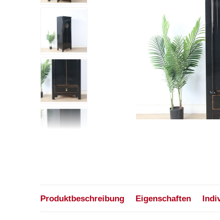
Produktbeschreibung
Eigenschaften
Indi