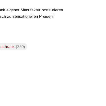
nk eigener Manufaktur restaurieren
ch zu sensationellen Preisen!
schrank
(359)