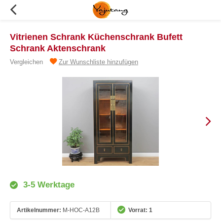
Vitrienen Schrank Küchenschrank Bufett
Schrank Aktenschrank
Vergleichen
Zur Wunschliste hinzufügen
3-5 Werktage
Artikelnummer:
M-HOC-A12B
Vorrat: 1