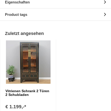
Eigenschaften
Product tags
Zuletzt angesehen
Vitrienen Schrank 2 Türen
2 Schubladen
€ 1.199,-*