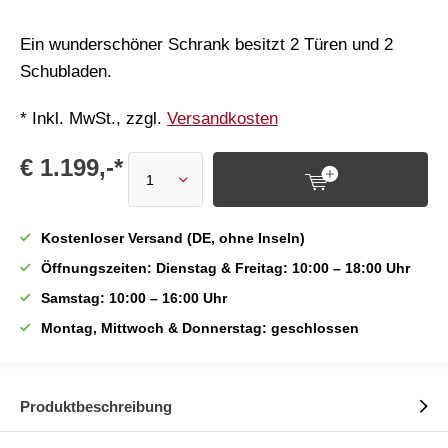
Ein wunderschöner Schrank besitzt 2 Türen und 2
Schubladen.
* Inkl. MwSt., zzgl.
Versandkosten
€ 1.199,-*
Kostenloser Versand (DE, ohne Inseln)
Öffnungszeiten: Dienstag & Freitag: 10:00 – 18:00 Uhr
Samstag: 10:00 – 16:00 Uhr
Montag, Mittwoch & Donnerstag: geschlossen
Produktbeschreibung