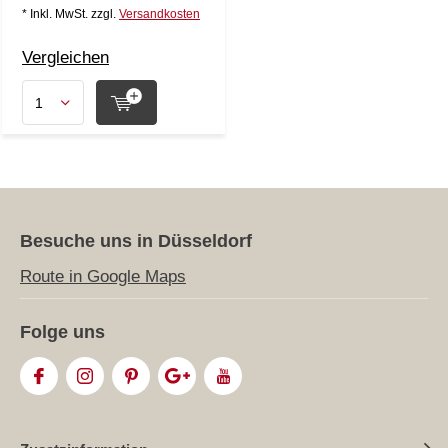
* Inkl. MwSt. zzgl.
Versandkosten
Vergleichen
Besuche uns in Düsseldorf
Route in Google Maps
Folge uns