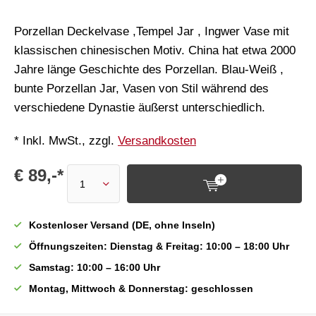
Porzellan Deckelvase ,Tempel Jar , Ingwer Vase mit
klassischen chinesischen Motiv. China hat etwa 2000
Jahre länge Geschichte des Porzellan. Blau-Weiß ,
bunte Porzellan Jar, Vasen von Stil während des
verschiedene Dynastie äußerst unterschiedlich.
* Inkl. MwSt., zzgl.
Versandkosten
€ 89,-*
Kostenloser Versand (DE, ohne Inseln)
Öffnungszeiten: Dienstag & Freitag: 10:00 – 18:00 Uhr
Samstag: 10:00 – 16:00 Uhr
Montag, Mittwoch & Donnerstag: geschlossen