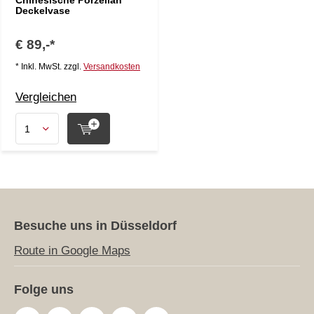
Chinesische Porzellan
Deckelvase
€ 89,-*
* Inkl. MwSt. zzgl.
Versandkosten
Vergleichen
Besuche uns in Düsseldorf
Route in Google Maps
Folge uns