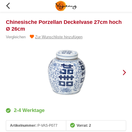
Chinesische Porzellan Deckelvase 27cm hoch
Ø 26cm
Vergleichen
Zur Wunschliste hinzufügen
2-4 Werktage
Artikelnummer:
P-VAS-P077
Vorrat: 2