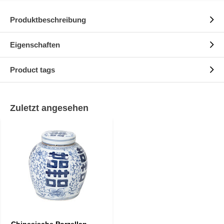
Produktbeschreibung
Eigenschaften
Product tags
Zuletzt angesehen