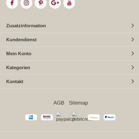
Zusatzinformation
Kundendienst
Mein Konto
Kategorien
Kontakt
AGB
Sitemap