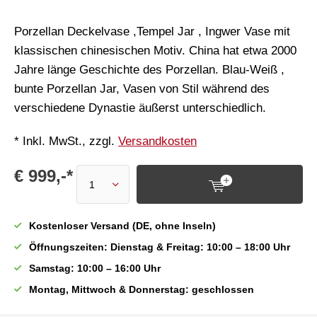
Porzellan Deckelvase ,Tempel Jar , Ingwer Vase mit
klassischen chinesischen Motiv. China hat etwa 2000
Jahre länge Geschichte des Porzellan. Blau-Weiß ,
bunte Porzellan Jar, Vasen von Stil während des
verschiedene Dynastie äußerst unterschiedlich.
* Inkl. MwSt., zzgl.
Versandkosten
€ 999,-*
Kostenloser Versand (DE, ohne Inseln)
Öffnungszeiten: Dienstag & Freitag: 10:00 – 18:00 Uhr
Samstag: 10:00 – 16:00 Uhr
Montag, Mittwoch & Donnerstag: geschlossen