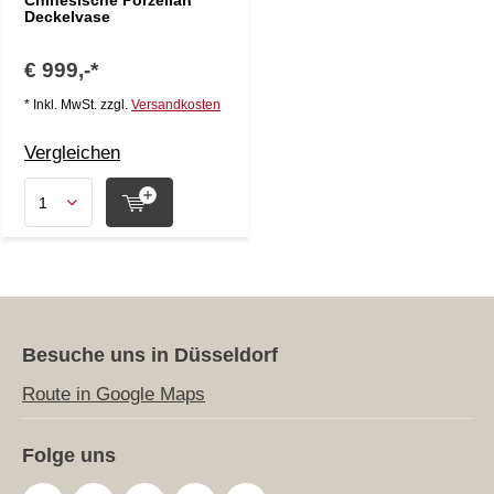
Chinesische Porzellan
Deckelvase
€ 999,-*
* Inkl. MwSt. zzgl.
Versandkosten
Vergleichen
Besuche uns in Düsseldorf
Route in Google Maps
Folge uns