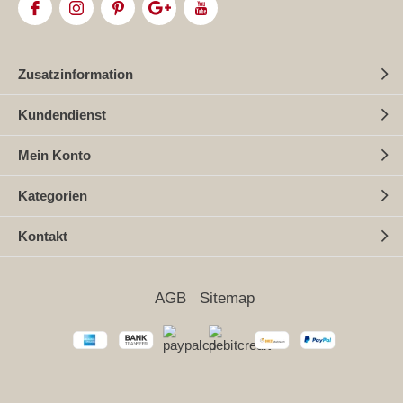
Zusatzinformation
Kundendienst
Mein Konto
Kategorien
Kontakt
AGB
Sitemap