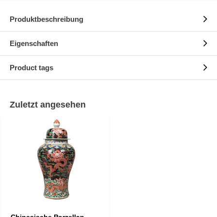
Produktbeschreibung
Eigenschaften
Product tags
Zuletzt angesehen