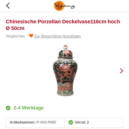
Chinesische Porzellan Deckelvase116cm hoch
Ø 50cm
Vergleichen
Zur Wunschliste hinzufügen
2-4 Werktage
Artikelnummer:
P-VAS-P085
Vorrat: 2