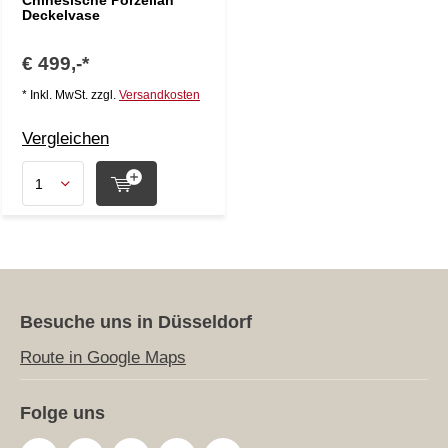
Chinesische Porzellan
Deckelvase
€ 499,-*
* Inkl. MwSt. zzgl.
Versandkosten
Vergleichen
Besuche uns in Düsseldorf
Route in Google Maps
Folge uns