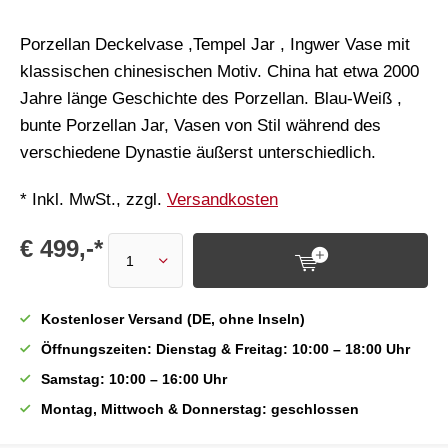
Porzellan Deckelvase ,Tempel Jar , Ingwer Vase mit
klassischen chinesischen Motiv. China hat etwa 2000
Jahre länge Geschichte des Porzellan. Blau-Weiß ,
bunte Porzellan Jar, Vasen von Stil während des
verschiedene Dynastie äußerst unterschiedlich.
* Inkl. MwSt., zzgl.
Versandkosten
€ 499,-*
Kostenloser Versand (DE, ohne Inseln)
Öffnungszeiten: Dienstag & Freitag: 10:00 – 18:00 Uhr
Samstag: 10:00 – 16:00 Uhr
Montag, Mittwoch & Donnerstag: geschlossen