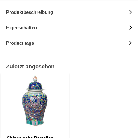
Produktbeschreibung
Eigenschaften
Product tags
Zuletzt angesehen