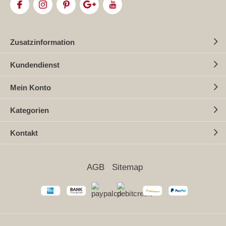
Zusatzinformation
Kundendienst
Mein Konto
Kategorien
Kontakt
AGB
Sitemap