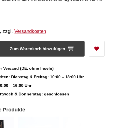
, zzgl.
Versandkosten
Zum Warenkorb hinzufügen
r Versand (DE, ohne Inseln)
iten: Dienstag & Freitag: 10:00 – 18:00 Uhr
0:00 – 16:00 Uhr
ittwoch & Donnerstag: geschlossen
e Produkte