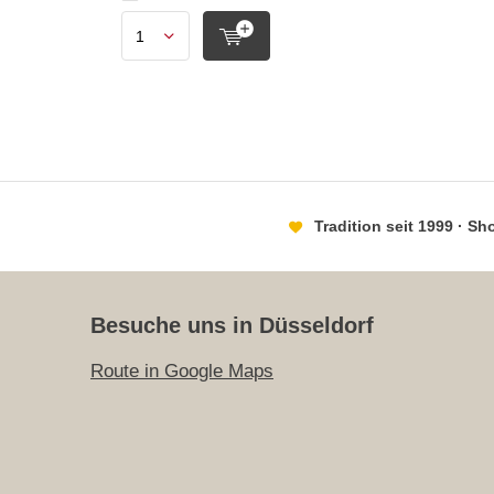
Tradition seit 1999 · S
Besuche uns in Düsseldorf
Route in Google Maps