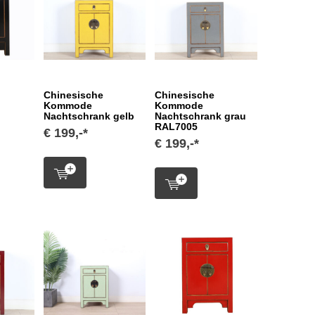
Chinesische
Chinesische
Kommode
Kommode
Nachtschrank gelb
Nachtschrank grau
RAL7005
€ 199,-*
€ 199,-*