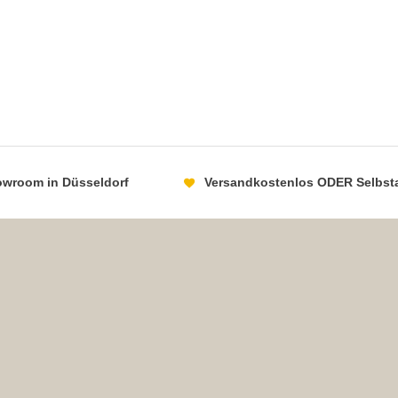
howroom in Düsseldorf
Versandkostenlos ODER Selbst