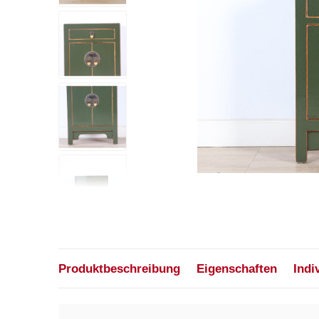
Produktbeschreibung
Eigenschaften
Indi