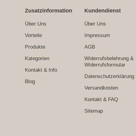
Zusatzinformation
Kundendienst
Über Uns
Über Uns
Vorteile
Impressum
Produkte
AGB
Kategorien
Widerrufsbelehrung &
Widerrufsformular
Kontakt & Info
Datenschutzerklärung
Blog
Versandkosten
Kontakt & FAQ
Sitemap