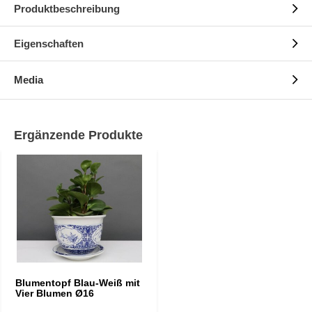
Produktbeschreibung
Eigenschaften
Media
Ergänzende Produkte
Blumentopf Blau-Weiß mit
Vier Blumen Ø16