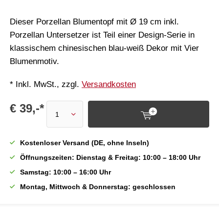
Dieser Porzellan Blumentopf mit Ø 19 cm inkl.
Porzellan Untersetzer ist Teil einer Design-Serie in
klassischem chinesischen blau-weiß Dekor mit Vier
Blumenmotiv.
* Inkl. MwSt., zzgl.
Versandkosten
€ 39,-*
Kostenloser Versand (DE, ohne Inseln)
Öffnungszeiten: Dienstag & Freitag: 10:00 – 18:00 Uhr
Samstag: 10:00 – 16:00 Uhr
Montag, Mittwoch & Donnerstag: geschlossen