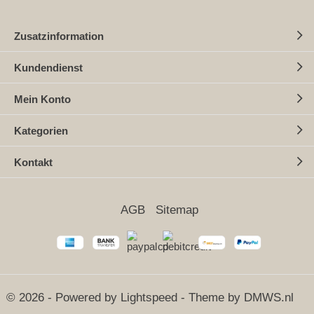
Zusatzinformation
Kundendienst
Mein Konto
Kategorien
Kontakt
AGB
Sitemap
© 2026 - Powered by
Lightspeed
- Theme by
DMWS.nl