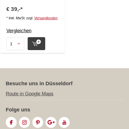
€ 39,-*
* Inkl. MwSt. zzgl.
Versandkosten
Vergleichen
Besuche uns in Düsseldorf
Route in Google Maps
Folge uns