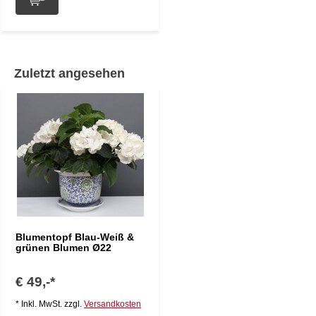
Zuletzt angesehen
Blumentopf Blau-Weiß &
grünen Blumen Ø22
€ 49,-*
* Inkl. MwSt. zzgl.
Versandkosten