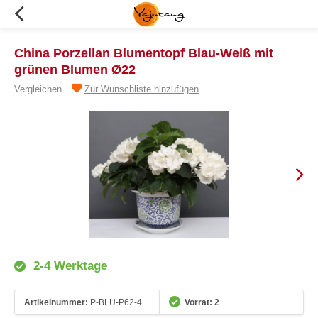
China Porzellan Blumentopf Blau-Weiß mit
grünen Blumen Ø22
Vergleichen
Zur Wunschliste hinzufügen
2-4 Werktage
Artikelnummer:
P-BLU-P62-4
Vorrat: 2