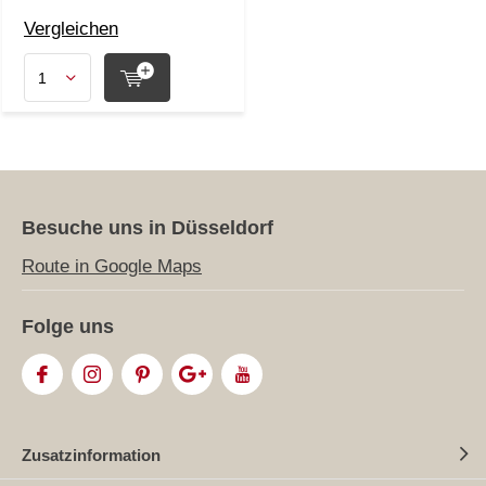
Vergleichen
Besuche uns in Düsseldorf
Route in Google Maps
Folge uns
Zusatzinformation