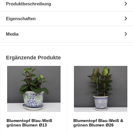
Produktbeschreibung
Eigenschaften
Media
Ergänzende Produkte
Blumentopf Blau-Weiß
Blumentopf Blau-Weiß &
grünen Blumen Ø13
grünen Blumen Ø26