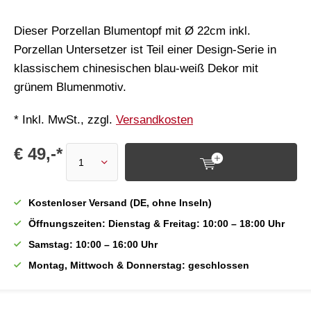
Dieser Porzellan Blumentopf mit Ø 22cm inkl.
Porzellan Untersetzer ist Teil einer Design-Serie in
klassischem chinesischen blau-weiß Dekor mit
grünem Blumenmotiv.
* Inkl. MwSt., zzgl.
Versandkosten
€ 49,-*
Kostenloser Versand (DE, ohne Inseln)
Öffnungszeiten: Dienstag & Freitag: 10:00 – 18:00 Uhr
Samstag: 10:00 – 16:00 Uhr
Montag, Mittwoch & Donnerstag: geschlossen