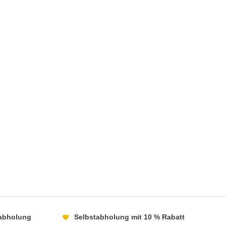
abholung
Selbstabholung mit 10 % Rabatt