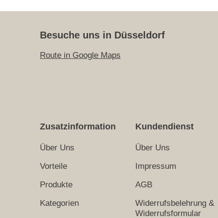
Besuche uns in Düsseldorf
Route in Google Maps
Zusatzinformation
Kundendienst
Über Uns
Über Uns
Vorteile
Impressum
Produkte
AGB
Kategorien
Widerrufsbelehrung &
Widerrufsformular