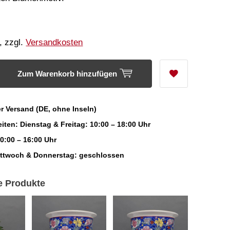
, zzgl.
Versandkosten
Zum Warenkorb hinzufügen
r Versand (DE, ohne Inseln)
iten: Dienstag & Freitag: 10:00 – 18:00 Uhr
0:00 – 16:00 Uhr
ittwoch & Donnerstag: geschlossen
e Produkte