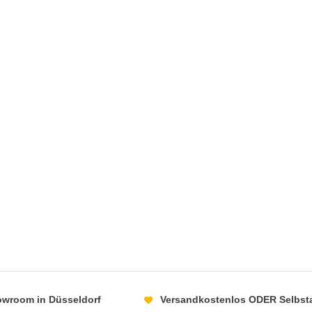
howroom in Düsseldorf
Versandkostenlos ODER Selbst