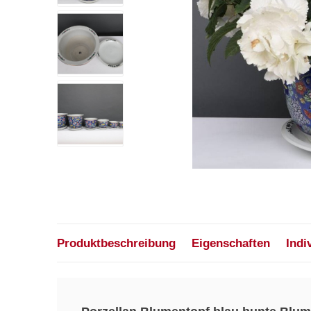
Produktbeschreibung
Eigenschaften
Indi