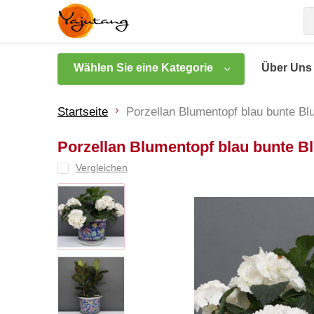
Wählen Sie eine Kategorie
Über Uns
Startseite
Porzellan Blumentopf blau bunte B
Porzellan Blumentopf blau bunte B
Vergleichen