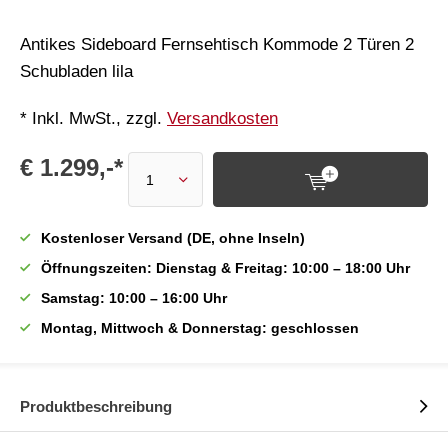
Antikes Sideboard Fernsehtisch Kommode 2 Türen 2
Schubladen lila
* Inkl. MwSt., zzgl.
Versandkosten
€ 1.299,-*
Kostenloser Versand (DE, ohne Inseln)
Öffnungszeiten: Dienstag & Freitag: 10:00 – 18:00 Uhr
Samstag: 10:00 – 16:00 Uhr
Montag, Mittwoch & Donnerstag: geschlossen
Produktbeschreibung