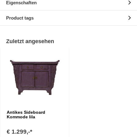
Eigenschaften
Product tags
Zuletzt angesehen
Antikes Sideboard
Kommode lila
€ 1.299,-*