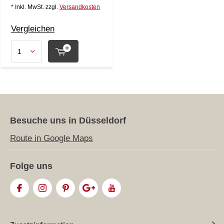
* Inkl. MwSt. zzgl.
Versandkosten
Vergleichen
Besuche uns in Düsseldorf
Route in Google Maps
Folge uns