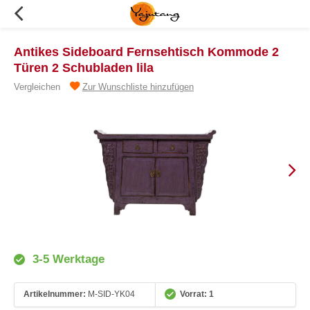
Antikes Sideboard Fernsehtisch Kommode 2
Türen 2 Schubladen lila
Vergleichen
Zur Wunschliste hinzufügen
3-5 Werktage
Artikelnummer:
M-SID-YK04
Vorrat: 1