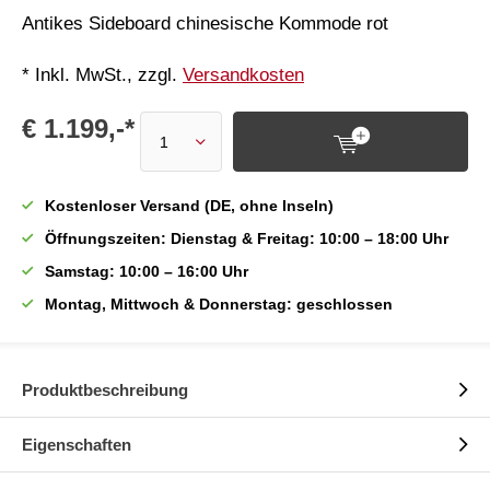
Antikes Sideboard chinesische Kommode rot
* Inkl. MwSt., zzgl.
Versandkosten
€ 1.199,-*
Kostenloser Versand (DE, ohne Inseln)
Öffnungszeiten: Dienstag & Freitag: 10:00 – 18:00 Uhr
Samstag: 10:00 – 16:00 Uhr
Montag, Mittwoch & Donnerstag: geschlossen
Produktbeschreibung
Eigenschaften