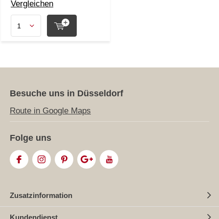
Vergleichen
Besuche uns in Düsseldorf
Route in Google Maps
Folge uns
Zusatzinformation
Kundendienst