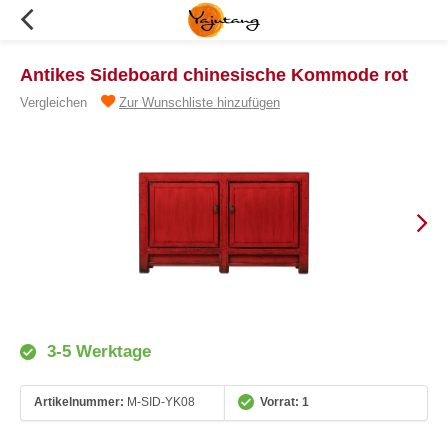
Antikes Sideboard chinesische Kommode rot
Vergleichen
Zur Wunschliste hinzufügen
3-5 Werktage
Artikelnummer:
M-SID-YK08
Vorrat: 1