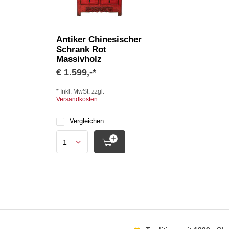
Antiker Chinesischer
Schrank Rot
Massivholz
€ 1.599,-*
* Inkl. MwSt. zzgl.
Versandkosten
Vergleichen