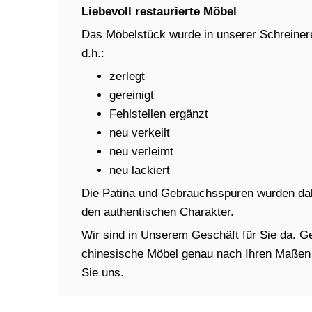
Liebevoll restaurierte Möbel
Das Möbelstück wurde in unserer Schreinere
d.h.:
zerlegt
gereinigt
Fehlstellen ergänzt
neu verkeilt
neu verleimt
neu lackiert
Die Patina und Gebrauchsspuren wurden dabe
den authentischen Charakter.
Wir sind in Unserem Geschäft für Sie da. Ger
chinesische Möbel genau nach Ihren Maßen in
Sie uns.