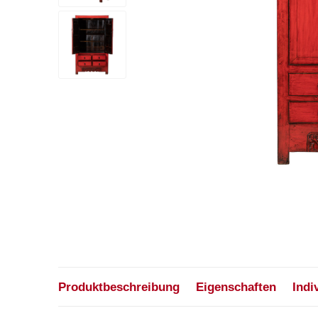
Produktbeschreibung
Eigenschaften
Indi