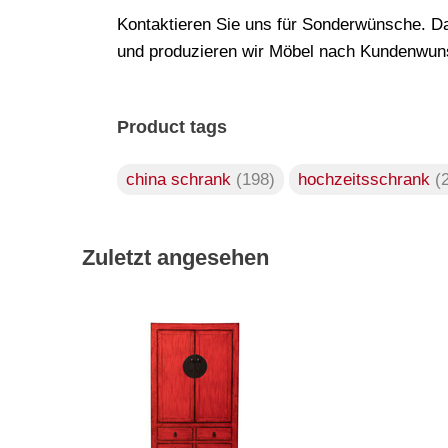
Kontaktieren Sie uns für Sonderwünsche. Da
und produzieren wir Möbel nach Kundenwuns
Product tags
china schrank
(198)
hochzeitsschrank
(
Zuletzt angesehen