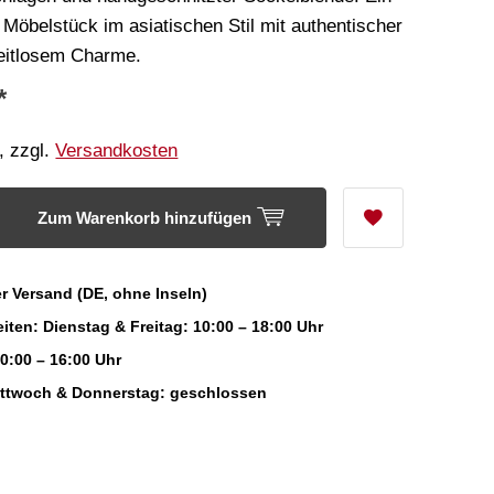
s Möbelstück im asiatischen Stil mit authentischer
eitlosem Charme.
*
, zzgl.
Versandkosten
Zum Warenkorb hinzufügen
r Versand (DE, ohne Inseln)
iten: Dienstag & Freitag: 10:00 – 18:00 Uhr
0:00 – 16:00 Uhr
ittwoch & Donnerstag: geschlossen