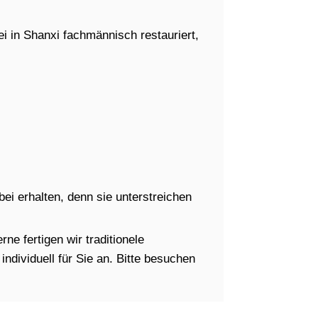
i in Shanxi fachmännisch restauriert,
i erhalten, denn sie unterstreichen
ne fertigen wir traditionele
dividuell für Sie an. Bitte besuchen