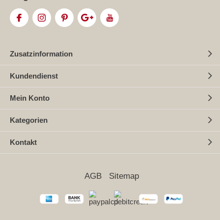
Zusatzinformation
Kundendienst
Mein Konto
Kategorien
Kontakt
AGB
Sitemap