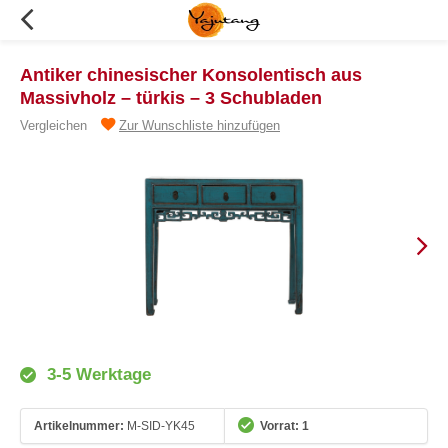
Antiker chinesischer Konsolentisch aus
Massivholz – türkis – 3 Schubladen
Vergleichen
Zur Wunschliste hinzufügen
3-5 Werktage
Artikelnummer:
M-SID-YK45
Vorrat: 1