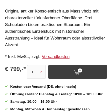
Original antiker Konsolentisch aus Massivholz mit
charaktervoller türkisfarbener Oberfläche. Drei
Schubladen bieten praktischen Stauraum. Ein
authentisches Einzelstück mit historischer
Ausstrahlung – ideal für Wohnraum oder alssstilvoller
Akzent.
* Inkl. MwSt., zzgl.
Versandkosten
€ 799,-*
Kostenloser Versand (DE, ohne Inseln)
Öffnungszeiten: Dienstag & Freitag: 10:00 – 18:00 Uhr
Samstag: 10:00 – 16:00 Uhr
Montag, Mittwoch & Donnerstag: geschlossen