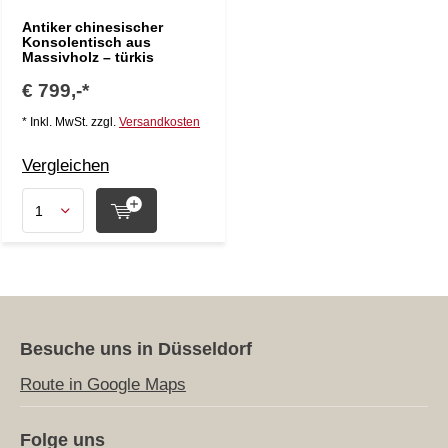
Antiker chinesischer
Konsolentisch aus
Massivholz – türkis
€ 799,-*
* Inkl. MwSt. zzgl.
Versandkosten
Vergleichen
Besuche uns in Düsseldorf
Route in Google Maps
Folge uns