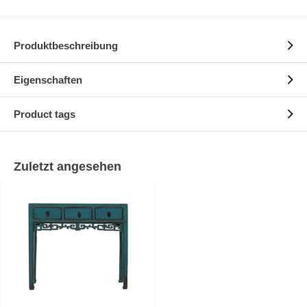
Produktbeschreibung
Eigenschaften
Product tags
Zuletzt angesehen