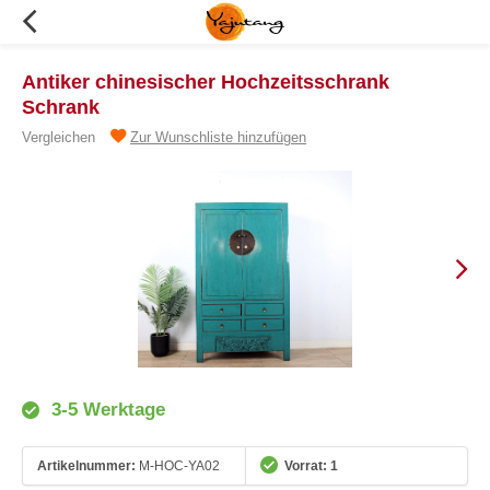
Antiker chinesischer Hochzeitsschrank
Schrank
Vergleichen
Zur Wunschliste hinzufügen
3-5 Werktage
Artikelnummer:
M-HOC-YA02
Vorrat: 1