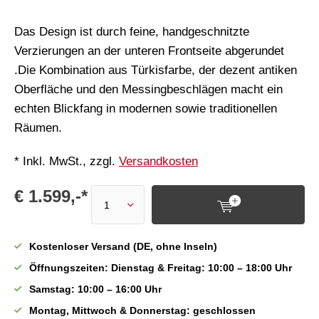
Das Design ist durch feine, handgeschnitzte
Verzierungen an der unteren Frontseite abgerundet
.Die Kombination aus Türkisfarbe, der dezent antiken
Oberfläche und den Messingbeschlägen macht ein
echten Blickfang in modernen sowie traditionellen
Räumen.
* Inkl. MwSt., zzgl.
Versandkosten
€ 1.599,-*
Kostenloser Versand (DE, ohne Inseln)
Öffnungszeiten: Dienstag & Freitag: 10:00 – 18:00 Uhr
Samstag: 10:00 – 16:00 Uhr
Montag, Mittwoch & Donnerstag: geschlossen