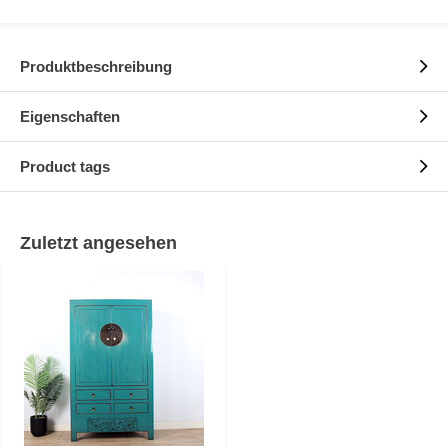
Produktbeschreibung
Eigenschaften
Product tags
Zuletzt angesehen