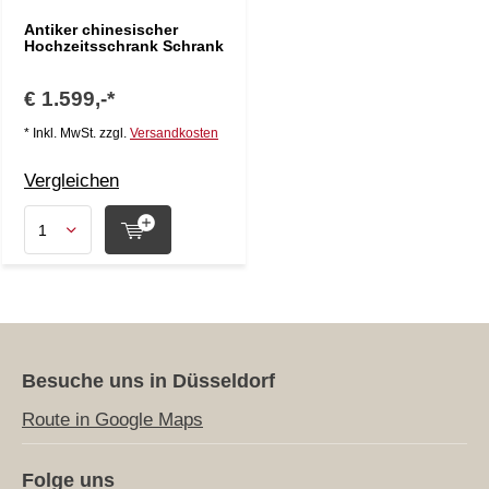
Antiker chinesischer
Hochzeitsschrank Schrank
€ 1.599,-*
* Inkl. MwSt. zzgl.
Versandkosten
Vergleichen
Besuche uns in Düsseldorf
Route in Google Maps
Folge uns