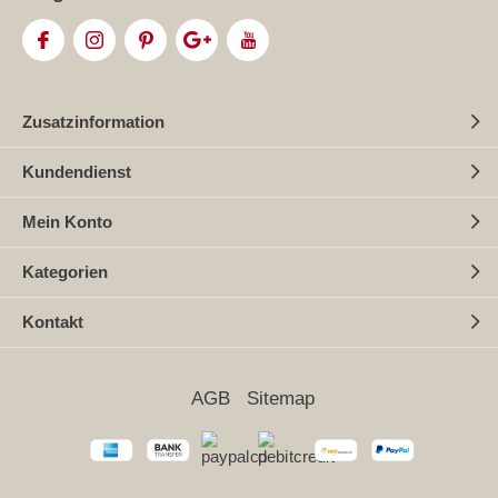
Zusatzinformation
Kundendienst
Mein Konto
Kategorien
Kontakt
AGB
Sitemap