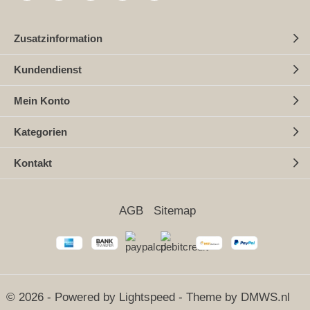
Zusatzinformation
Kundendienst
Mein Konto
Kategorien
Kontakt
AGB
Sitemap
© 2026 - Powered by
Lightspeed
- Theme by
DMWS.nl