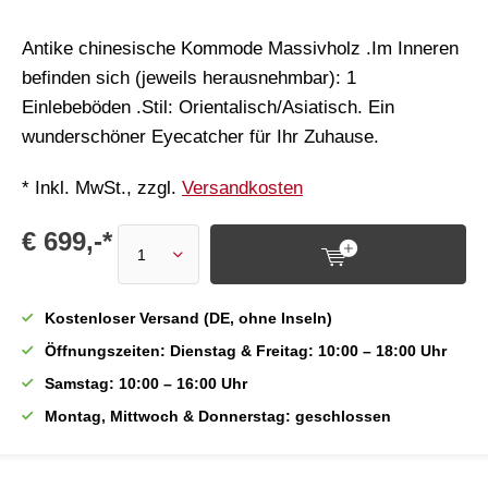
Antike chinesische Kommode Massivholz .Im Inneren
befinden sich (jeweils herausnehmbar): 1
Einlebeböden .Stil: Orientalisch/Asiatisch. Ein
wunderschöner Eyecatcher für Ihr Zuhause.
* Inkl. MwSt., zzgl.
Versandkosten
€ 699,-*
Kostenloser Versand (DE, ohne Inseln)
Öffnungszeiten: Dienstag & Freitag: 10:00 – 18:00 Uhr
Samstag: 10:00 – 16:00 Uhr
Montag, Mittwoch & Donnerstag: geschlossen