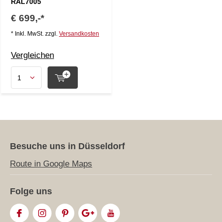
RAL7005
€ 699,-*
* Inkl. MwSt. zzgl.
Versandkosten
Vergleichen
Besuche uns in Düsseldorf
Route in Google Maps
Folge uns