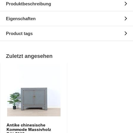
Produktbeschreibung
Eigenschaften
Product tags
Zuletzt angesehen
Antike chinesische
Kommode Massivholz