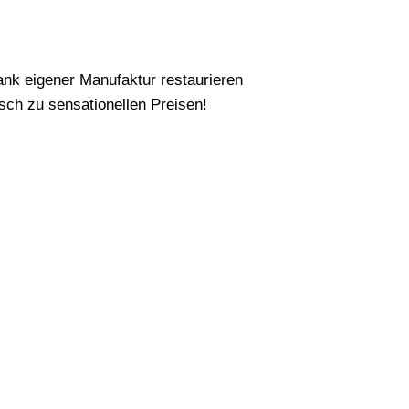
nk eigener Manufaktur restaurieren
ch zu sensationellen Preisen!