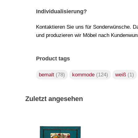
Individualisierung?
Kontaktieren Sie uns für Sonderwünsche. Da
und produzieren wir Möbel nach Kundenwuns
Product tags
bemalt
(78)
kommode
(124)
weiß
(1)
Zuletzt angesehen