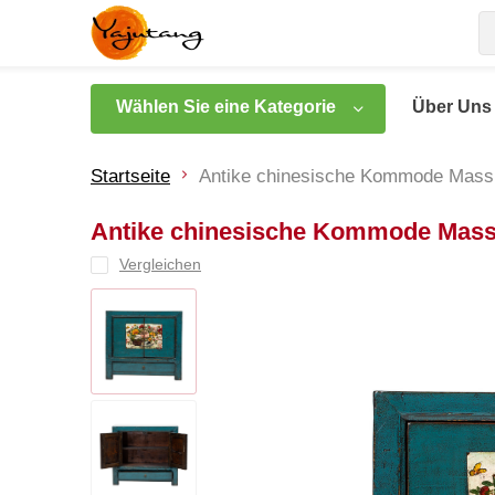
Wählen Sie eine Kategorie
Über Uns
Startseite
Antike chinesische Kommode Mass
Antike chinesische Kommode Mass
Vergleichen