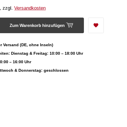
, zzgl.
Versandkosten
Zum Warenkorb hinzufügen
r Versand (DE, ohne Inseln)
iten: Dienstag & Freitag: 10:00 – 18:00 Uhr
0:00 – 16:00 Uhr
ittwoch & Donnerstag: geschlossen