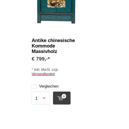
Antike chinesische
Kommode
Massivholz
€ 799,-*
* Inkl. MwSt. zzgl.
Versandkosten
Vergleichen