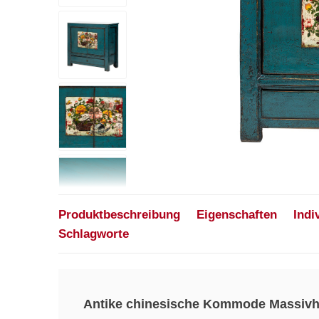
Produktbeschreibung
Eigenschaften
Indi
Schlagworte
Antike chinesische Kommode Massivh