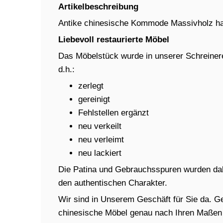
Artikelbeschreibung
Antike chinesische Kommode Massivholz h
Liebevoll restaurierte Möbel
Das Möbelstück wurde in unserer Schreinere
d.h.:
zerlegt
gereinigt
Fehlstellen ergänzt
neu verkeilt
neu verleimt
neu lackiert
Die Patina und Gebrauchsspuren wurden dabe
den authentischen Charakter.
Wir sind in Unserem Geschäft für Sie da. Ger
chinesische Möbel genau nach Ihren Maßen in