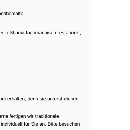
andbemalte
i in Shanxi fachmännisch restauriert,
i erhalten, denn sie unterstreichen
ne fertigen wir traditionele
dividuell für Sie an. Bitte besuchen