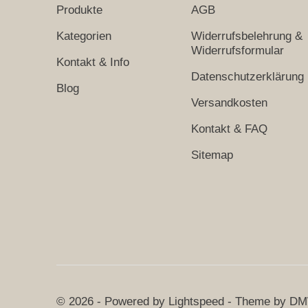
Produkte
AGB
Kategorien
Widerrufsbelehrung &
Widerrufsformular
Kontakt & Info
Datenschutzerklärung
Blog
Versandkosten
Kontakt & FAQ
Sitemap
© 2026 - Powered by
Lightspeed
- Theme by
DM