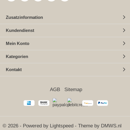
Zusatzinformation
Kundendienst
Mein Konto
Kategorien
Kontakt
AGB
Sitemap
© 2026 - Powered by
Lightspeed
- Theme by
DMWS.nl