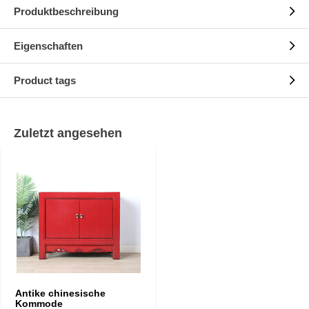
Produktbeschreibung
Eigenschaften
Product tags
Zuletzt angesehen
Antike chinesische
Kommode