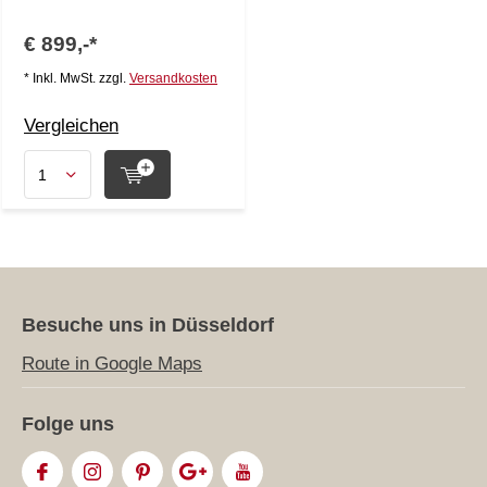
€ 899,-*
* Inkl. MwSt. zzgl.
Versandkosten
Vergleichen
Besuche uns in Düsseldorf
Route in Google Maps
Folge uns