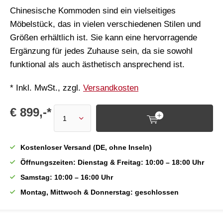
Chinesische Kommoden sind ein vielseitiges
Möbelstück, das in vielen verschiedenen Stilen und
Größen erhältlich ist. Sie kann eine hervorragende
Ergänzung für jedes Zuhause sein, da sie sowohl
funktional als auch ästhetisch ansprechend ist.
* Inkl. MwSt., zzgl.
Versandkosten
€ 899,-*
Kostenloser Versand (DE, ohne Inseln)
Öffnungszeiten: Dienstag & Freitag: 10:00 – 18:00 Uhr
Samstag: 10:00 – 16:00 Uhr
Montag, Mittwoch & Donnerstag: geschlossen