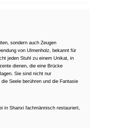
eiten, sondern auch Zeugen
wendung von Ulmenholz, bekannt für
ht jeden Stuhl zu einem Unikat, in
zente dienen, die eine Brücke
gen. Sie sind nicht nur
die Seele berühren und die Fantasie
i in Shanxi fachmännisch restauriert,