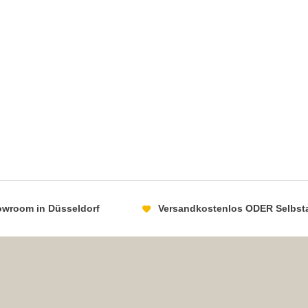
howroom in Düsseldorf
Versandkostenlos ODER Selbst