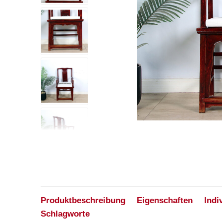
Produktbeschreibung
Eigenschaften
Indi
Schlagworte