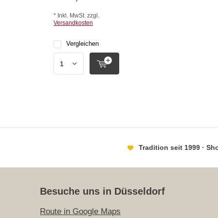
* Inkl. MwSt. zzgl.
Versandkosten
Vergleichen
Tradition seit 1999 · S
Besuche uns in Düsseldorf
Route in Google Maps