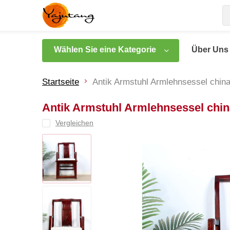
Wählen Sie eine Kategorie
Über Uns
Startseite
Antik Armstuhl Armlehnsessel chin
Antik Armstuhl Armlehnsessel chin
Vergleichen