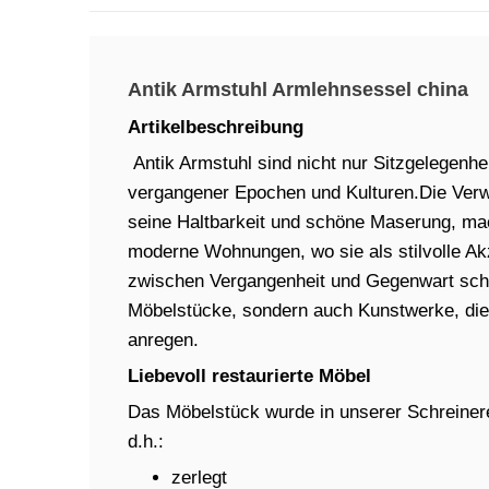
Antik Armstuhl Armlehnsessel china
Artikelbeschreibung
Antik Armstuhl sind nicht nur Sitzgelegenh
vergangener Epochen und Kulturen.Die Ver
seine Haltbarkeit und schöne Maserung, mac
moderne Wohnungen, wo sie als stilvolle Ak
zwischen Vergangenheit und Gegenwart schla
Möbelstücke, sondern auch Kunstwerke, die 
anregen.
Liebevoll restaurierte Möbel
Das Möbelstück wurde in unserer Schreinere
d.h.:
zerlegt