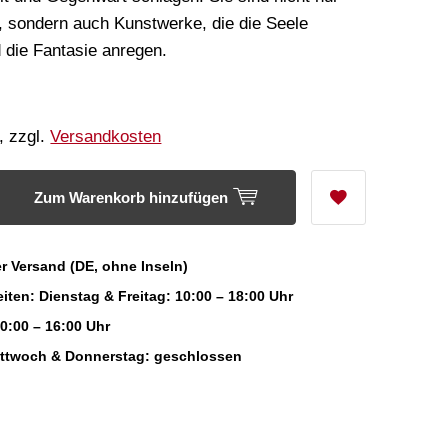
 sondern auch Kunstwerke, die die Seele
 die Fantasie anregen.
, zzgl.
Versandkosten
Zum Warenkorb hinzufügen
r Versand (DE, ohne Inseln)
iten: Dienstag & Freitag: 10:00 – 18:00 Uhr
0:00 – 16:00 Uhr
ittwoch & Donnerstag: geschlossen