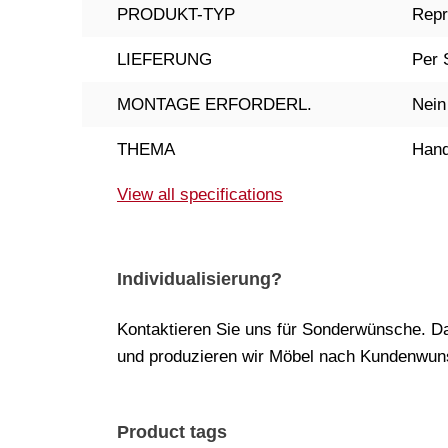
PRODUKT-TYP
Repr
LIEFERUNG
Per 
MONTAGE ERFORDERL.
Nein
THEMA
Hand
View all specifications
Individualisierung?
Kontaktieren Sie uns für Sonderwünsche. Da
und produzieren wir Möbel nach Kundenwuns
Product tags