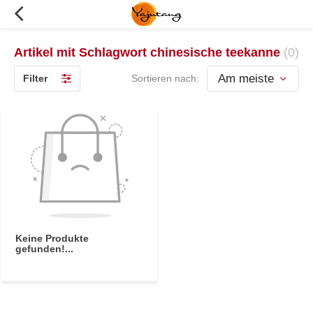
Artikel mit Schlagwort chinesische teekanne
(0)
Filter
Sortieren nach:
Keine Produkte
gefunden!...