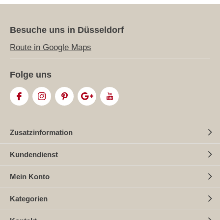
Besuche uns in Düsseldorf
Route in Google Maps
Folge uns
Zusatzinformation
Kundendienst
Mein Konto
Kategorien