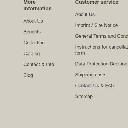
More
Customer service
information
About Us
About Us
Imprint / Site Notice
Benefits
General Terms and Cond
Collection
Instructions for cancella
form
Catalog
Data Protection Declarat
Contact & Info
Shipping costs
Blog
Contact Us & FAQ
Sitemap