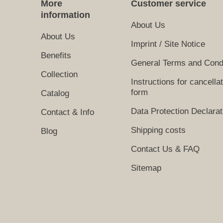
More
Customer service
information
About Us
About Us
Imprint / Site Notice
Benefits
General Terms and Cond
Collection
Instructions for cancella
form
Catalog
Data Protection Declarat
Contact & Info
Shipping costs
Blog
Contact Us & FAQ
Sitemap