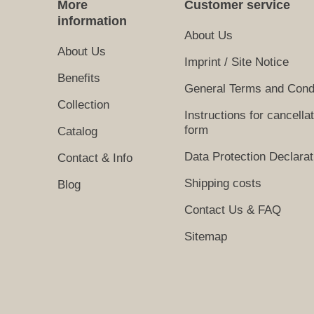
More
Customer service
information
About Us
About Us
Imprint / Site Notice
Benefits
General Terms and Cond
Collection
Instructions for cancella
form
Catalog
Data Protection Declarat
Contact & Info
Shipping costs
Blog
Contact Us & FAQ
Sitemap