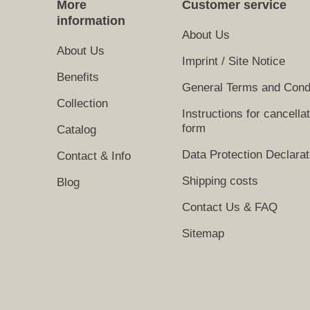
More
Customer service
information
About Us
About Us
Imprint / Site Notice
Benefits
General Terms and Cond
Collection
Instructions for cancella
form
Catalog
Data Protection Declarat
Contact & Info
Shipping costs
Blog
Contact Us & FAQ
Sitemap