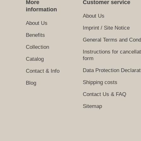
More
Customer service
information
About Us
About Us
Imprint / Site Notice
Benefits
General Terms and Cond
Collection
Instructions for cancella
form
Catalog
Data Protection Declarat
Contact & Info
Shipping costs
Blog
Contact Us & FAQ
Sitemap