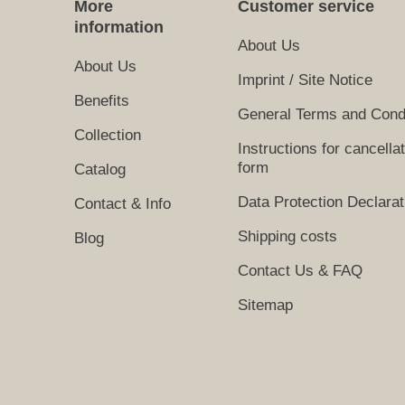
More
Customer service
information
About Us
About Us
Imprint / Site Notice
Benefits
General Terms and Cond
Collection
Instructions for cancella
form
Catalog
Data Protection Declarat
Contact & Info
Shipping costs
Blog
Contact Us & FAQ
Sitemap