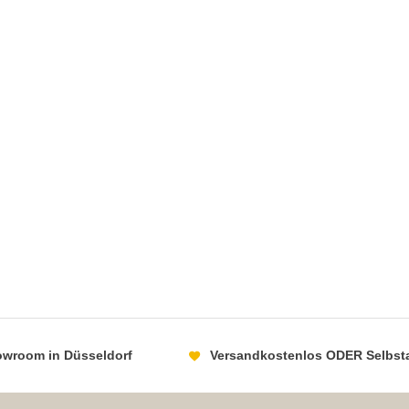
howroom in Düsseldorf
Versandkostenlos ODER Selbst