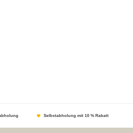
abholung
Selbstabholung mit 10 % Rabatt