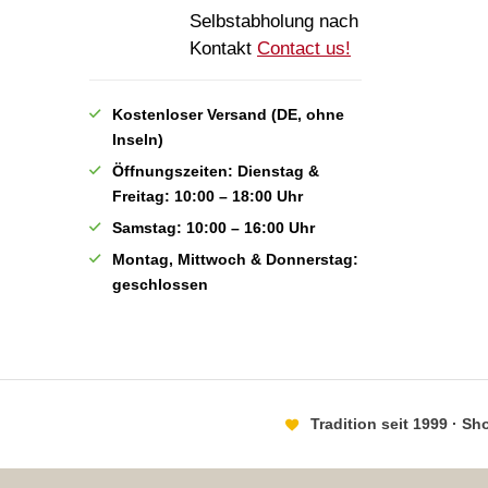
Selbstabholung nach
Kontakt
Contact us!
Kostenloser Versand (DE, ohne
Inseln)
Öffnungszeiten: Dienstag &
Freitag: 10:00 – 18:00 Uhr
Samstag: 10:00 – 16:00 Uhr
Montag, Mittwoch & Donnerstag:
geschlossen
Tradition seit 1999 · S