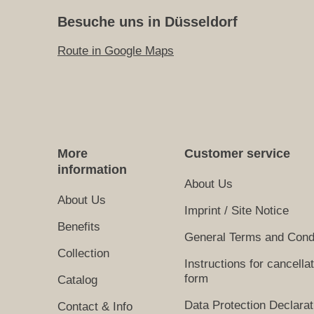
Besuche uns in Düsseldorf
Route in Google Maps
More
Customer service
information
About Us
About Us
Imprint / Site Notice
Benefits
General Terms and Cond
Collection
Instructions for cancella
form
Catalog
Data Protection Declarat
Contact & Info