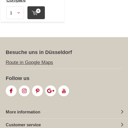
Besuche uns in Düsseldorf
Route in Google Maps
Follow us
More information
Customer service